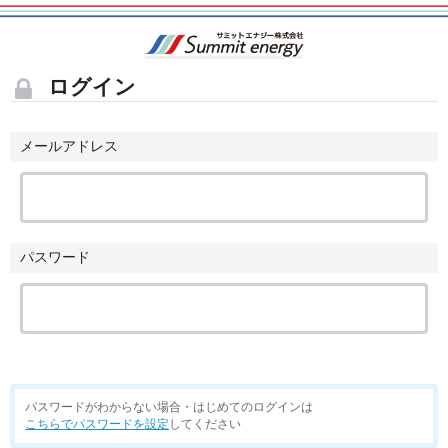
ログイン
メールアドレス
パスワード
パスワードがわからない場合・はじめてのログインは
こちらでパスワードを設定
してください